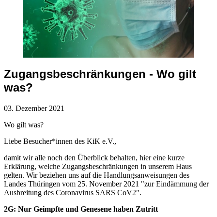
Zugangsbeschränkungen - Wo gilt
was?
03. Dezember 2021
Wo gilt was?
Liebe Besucher*innen des KiK e.V.,
damit wir alle noch den Überblick behalten, hier eine kurze
Erklärung, welche Zugangsbeschränkungen in unserem Haus
gelten. Wir beziehen uns auf die Handlungsanweisungen des
Landes Thüringen vom 25. November 2021 "zur Eindämmung der
Ausbreitung des Coronavirus SARS CoV2".
2G: Nur Geimpfte und Genesene haben Zutritt