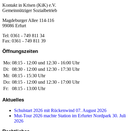
Kontakt in Krisen (KiK) e.V.
Gemeinnütziger Sozialbetrieb
Magdeburger Allee 114-116
99086 Erfurt
Tel: 0361 - 749 811 34
Fax: 0361 - 749 811 39
Öffnungszeiten
Mo:
08:15 - 12:00 und 12:30 - 16:00 Uhr
Di:
08:30 - 12:00 und 12:30 - 17:30 Uhr
Mi:
08:15 - 15:30 Uhr
Do:
08:15 - 12:00 und 12:30 - 17:00 Uhr
Fr:
08:15 - 13:00 Uhr
Aktuelles
Schulstart 2026 mit Rückenwind
07. August 2026
Mut-Tour 2026 machte Station im Erfurter Nordpark
30. Juli
2026