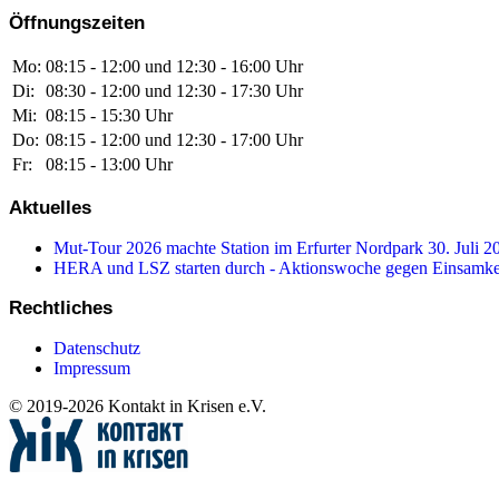
Öffnungszeiten
Mo:
08:15 - 12:00 und 12:30 - 16:00 Uhr
Di:
08:30 - 12:00 und 12:30 - 17:30 Uhr
Mi:
08:15 - 15:30 Uhr
Do:
08:15 - 12:00 und 12:30 - 17:00 Uhr
Fr:
08:15 - 13:00 Uhr
Aktuelles
Mut-Tour 2026 machte Station im Erfurter Nordpark
30. Juli 2
HERA und LSZ starten durch - Aktionswoche gegen Einsamke
Rechtliches
Datenschutz
Impressum
© 2019-2026 Kontakt in Krisen e.V.