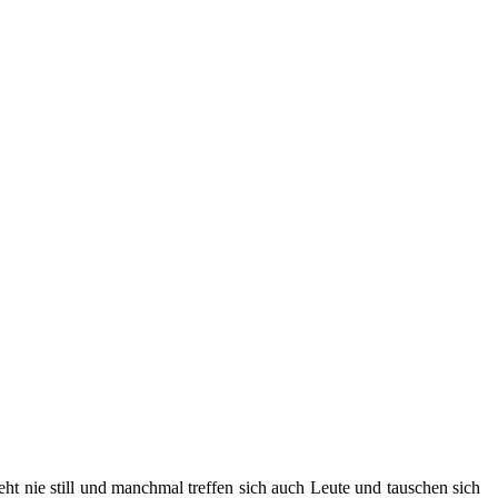
ht nie still und manchmal treffen sich auch Leute und tauschen sich