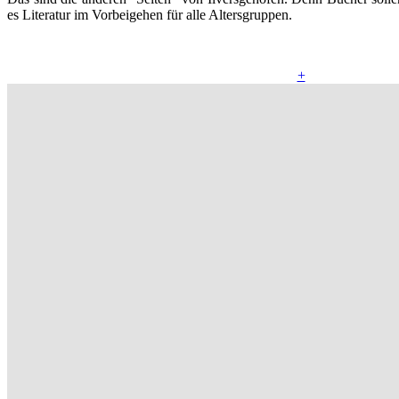
es Literatur im Vorbeigehen für alle Altersgruppen.
+