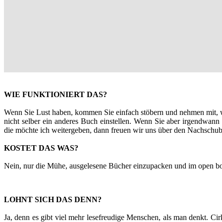
WIE FUNKTIONIERT DAS?
Wenn Sie Lust haben, kommen Sie einfach stöbern und nehmen mit, wa
nicht selber ein anderes Buch einstellen. Wenn Sie aber irgendwann
die möchte ich weitergeben, dann freuen wir uns über den Nachschub
KOSTET DAS WAS?
Nein, nur die Mühe, ausgelesene Bücher einzupacken und im open bo
LOHNT SICH DAS DENN?
Ja, denn es gibt viel mehr lesefreudige Menschen, als man denkt. Ci