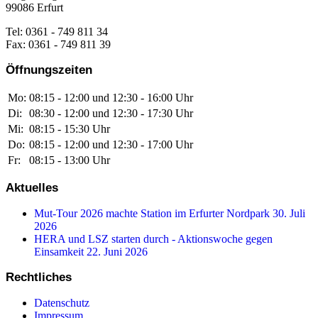
99086 Erfurt
Tel: 0361 - 749 811 34
Fax: 0361 - 749 811 39
Öffnungszeiten
Mo:
08:15 - 12:00 und 12:30 - 16:00 Uhr
Di:
08:30 - 12:00 und 12:30 - 17:30 Uhr
Mi:
08:15 - 15:30 Uhr
Do:
08:15 - 12:00 und 12:30 - 17:00 Uhr
Fr:
08:15 - 13:00 Uhr
Aktuelles
Mut-Tour 2026 machte Station im Erfurter Nordpark
30. Juli
2026
HERA und LSZ starten durch - Aktionswoche gegen
Einsamkeit
22. Juni 2026
Rechtliches
Datenschutz
Impressum