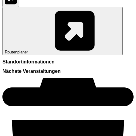
Routenplaner
Standortinformationen
Nächste Veranstaltungen