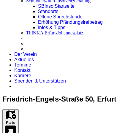
Schuldner- und Insolvenzberatung
SBInso Startseite
Standorte
Offene Sprechstunde
Erhöhung Pfändungsfreibetrag
Infos & Tipps
ThINKA Erfurt-Johannesplatz
Der Verein
Aktuelles
Termine
Kontakt
Karriere
Spenden & Unterstützen
Friedrich-Engels-Straße 50, Erfurt
Karte