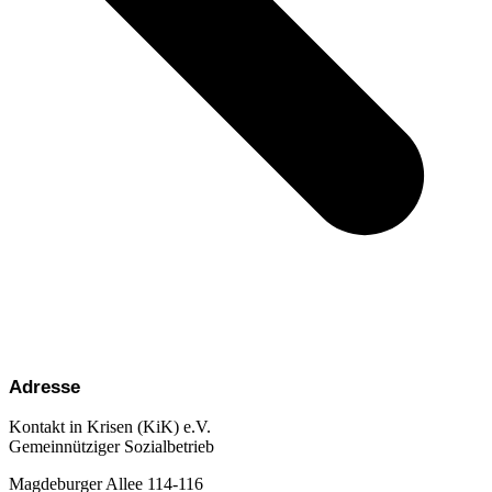
Adresse
Kontakt in Krisen (KiK) e.V.
Gemeinnütziger Sozialbetrieb
Magdeburger Allee 114-116